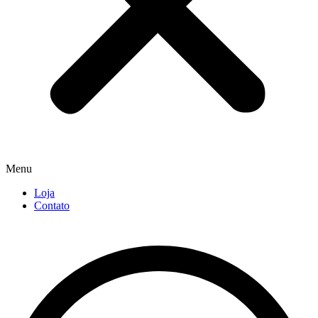
Menu
Loja
Contato