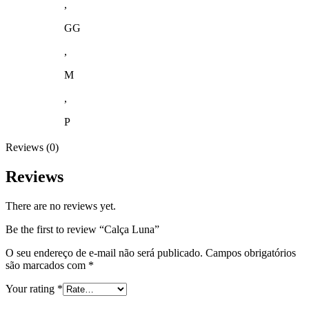
,
GG
,
M
,
P
Reviews (0)
Reviews
There are no reviews yet.
Be the first to review “Calça Luna”
O seu endereço de e-mail não será publicado.
Campos obrigatórios
são marcados com
*
Your rating
*