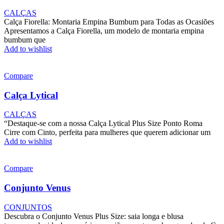
CALÇAS
Calça Fiorella: Montaria Empina Bumbum para Todas as Ocasiões
Apresentamos a Calça Fiorella, um modelo de montaria empina
bumbum que
Add to wishlist
Compare
Calça Lytical
CALÇAS
“Destaque-se com a nossa Calça Lytical Plus Size Ponto Roma
Cirre com Cinto, perfeita para mulheres que querem adicionar um
Add to wishlist
Compare
Conjunto Venus
CONJUNTOS
Descubra o Conjunto Venus Plus Size: saia longa e blusa