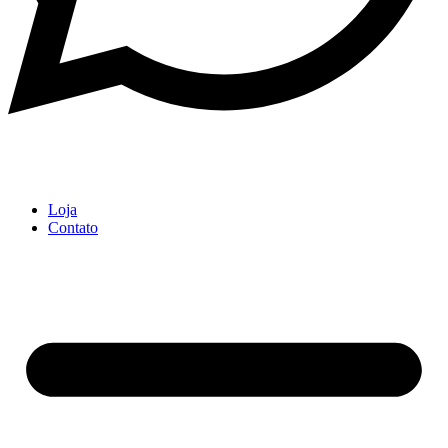
Loja
Contato