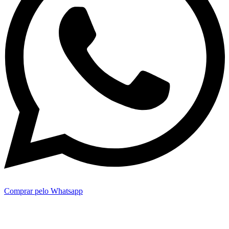
Comprar pelo Whatsapp