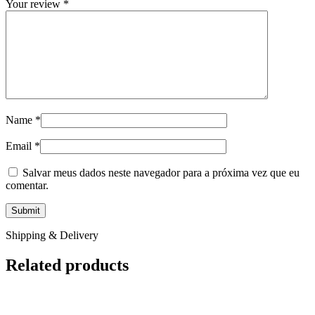
Your review
*
Name
*
Email
*
Salvar meus dados neste navegador para a próxima vez que eu
comentar.
Shipping & Delivery
Related products