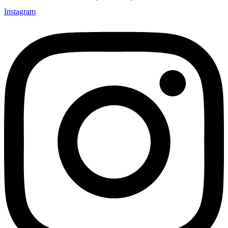
Instagram