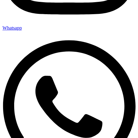
Whatsapp