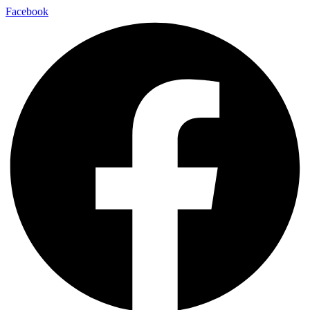
Facebook