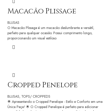
Macacão Plissage
BLUSAS
O Macacão Plissage é um macacão deslumbrante e versátil,
perfeito para qualquer ocasião. Possui comprimento longo,
proporcionando um visual estiloso
Cropped Penelope
BLUSAS
,
TOPS/ CROPPEDS
🌟 Apresentando o Cropped Penelope - Estilo e Conforto em uma
Única Peça! 🌟 O Cropped Penelope é perfeito para adicionar