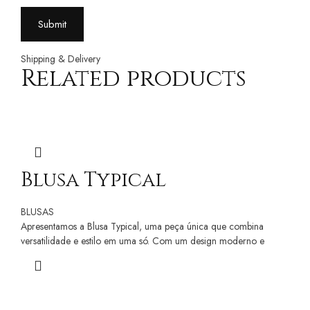
Shipping & Delivery
Related products
Blusa Typical
BLUSAS
Apresentamos a Blusa Typical, uma peça única que combina
versatilidade e estilo em uma só. Com um design moderno e