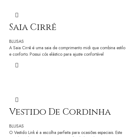
Saia Cirrê
BLUSAS
A Saia Cirrê é uma saia de comprimento midi que combina estilo
e conforto. Possui cós elástico para ajuste confortável
Vestido De Cordinha
BLUSAS
O Vestido Link é a escolha perfeita para ocasiões especiais. Este