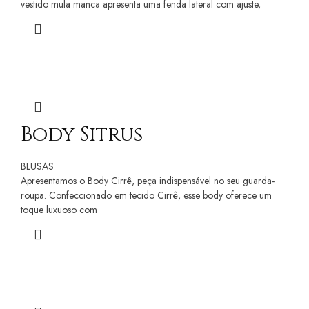
vestido mula manca apresenta uma fenda lateral com ajuste,
Body Sitrus
BLUSAS
Apresentamos o Body Cirrê, peça indispensável no seu guarda-
roupa. Confeccionado em tecido Cirrê, esse body oferece um
toque luxuoso com