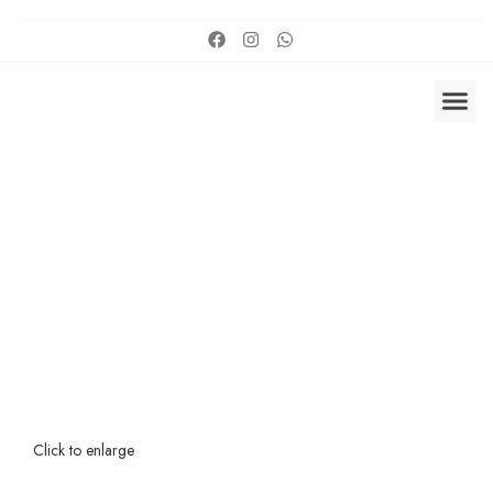
Click to enlarge