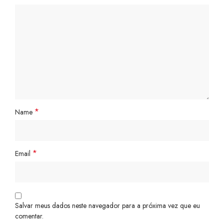
*
Name
*
Email
Salvar meus dados neste navegador para a próxima vez que eu
comentar.