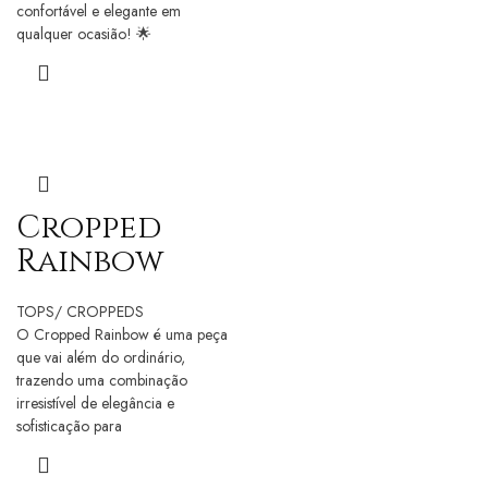
confortável e elegante em
qualquer ocasião! 🌟
Cropped
Rainbow
TOPS/ CROPPEDS
O Cropped Rainbow é uma peça
que vai além do ordinário,
trazendo uma combinação
irresistível de elegância e
sofisticação para