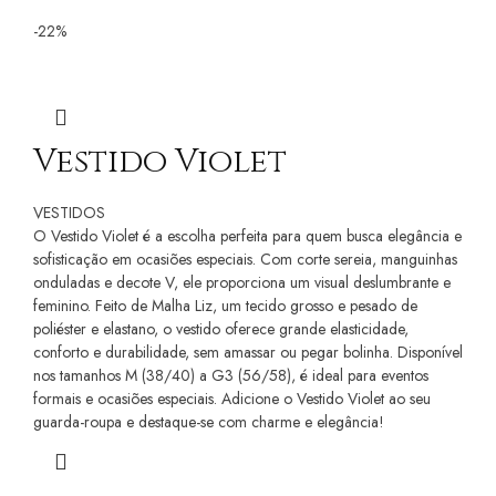
-22%
Vestido Violet
VESTIDOS
O Vestido Violet é a escolha perfeita para quem busca elegância e
sofisticação em ocasiões especiais. Com corte sereia, manguinhas
onduladas e decote V, ele proporciona um visual deslumbrante e
feminino. Feito de Malha Liz, um tecido grosso e pesado de
poliéster e elastano, o vestido oferece grande elasticidade,
conforto e durabilidade, sem amassar ou pegar bolinha. Disponível
nos tamanhos M (38/40) a G3 (56/58), é ideal para eventos
formais e ocasiões especiais. Adicione o Vestido Violet ao seu
guarda-roupa e destaque-se com charme e elegância!