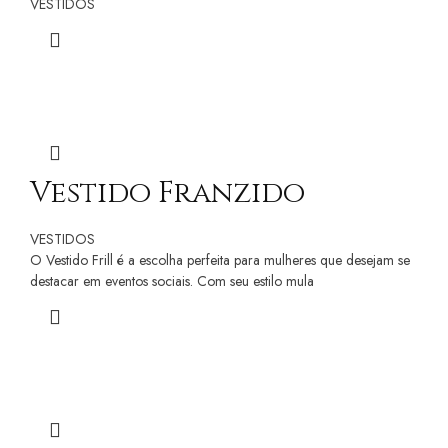
VESTIDOS
Vestido Franzido
VESTIDOS
O Vestido Frill é a escolha perfeita para mulheres que desejam se
destacar em eventos sociais. Com seu estilo mula