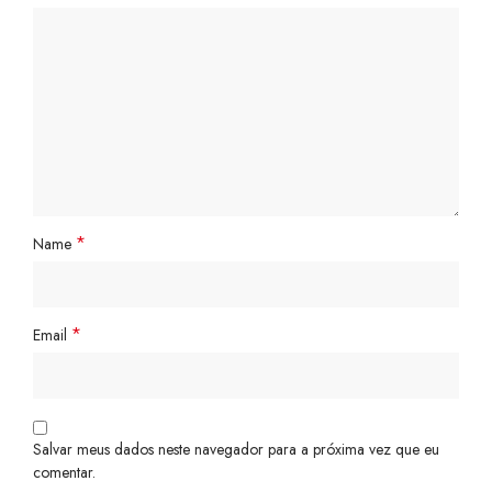
*
Name
*
Email
Salvar meus dados neste navegador para a próxima vez que eu
comentar.