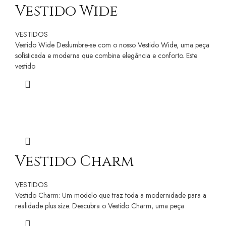
Vestido Wide
VESTIDOS
Vestido Wide Deslumbre-se com o nosso Vestido Wide, uma peça
sofisticada e moderna que combina elegância e conforto. Este
vestido
Vestido Charm
VESTIDOS
Vestido Charm: Um modelo que traz toda a modernidade para a
realidade plus size. Descubra o Vestido Charm, uma peça