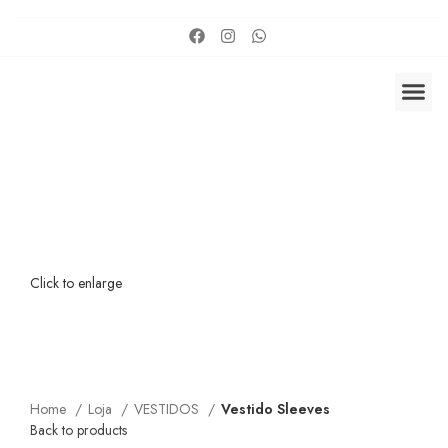
Click to enlarge
Home
Loja
VESTIDOS
Vestido Sleeves
Back to products