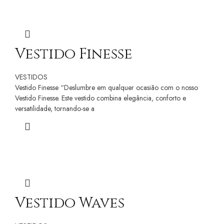
Vestido Finesse
VESTIDOS
Vestido Finesse “Deslumbre em qualquer ocasião com o nosso
Vestido Finesse. Este vestido combina elegância, conforto e
versatilidade, tornando-se a
Vestido Waves