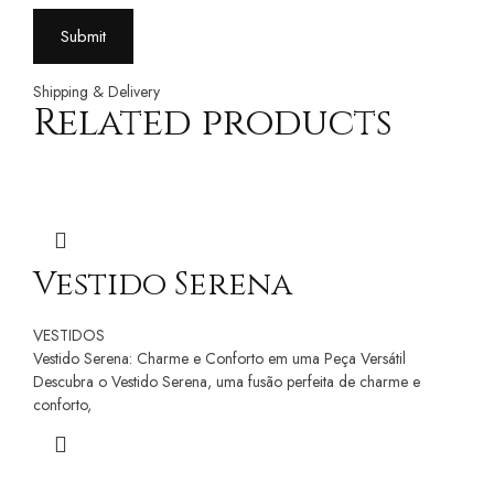
Shipping & Delivery
Related products
Vestido Serena
VESTIDOS
Vestido Serena: Charme e Conforto em uma Peça Versátil
Descubra o Vestido Serena, uma fusão perfeita de charme e
conforto,