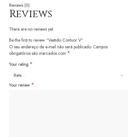
Reviews (0)
Reviews
There are no reviews yet.
Be the first to review “Vestido Contuor V”
O seu endereço de e-mail não será publicado.
Campos
*
obrigatórios são marcados com
*
Your rating
*
Your review