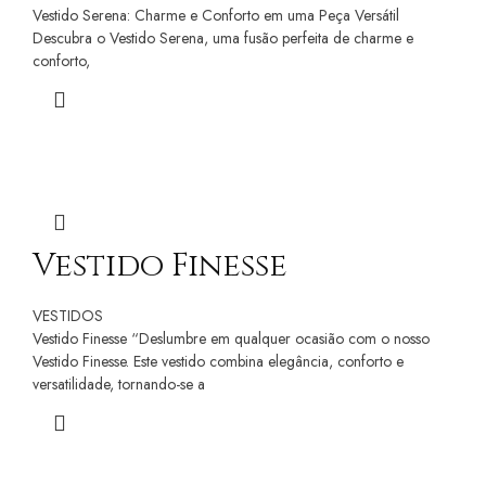
Vestido Serena: Charme e Conforto em uma Peça Versátil
Descubra o Vestido Serena, uma fusão perfeita de charme e
conforto,
Vestido Finesse
VESTIDOS
Vestido Finesse “Deslumbre em qualquer ocasião com o nosso
Vestido Finesse. Este vestido combina elegância, conforto e
versatilidade, tornando-se a