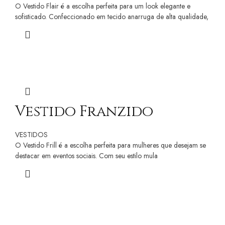
O Vestido Flair é a escolha perfeita para um look elegante e
sofisticado. Confeccionado em tecido anarruga de alta qualidade,
Vestido Franzido
VESTIDOS
O Vestido Frill é a escolha perfeita para mulheres que desejam se
destacar em eventos sociais. Com seu estilo mula