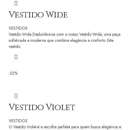
Vestido Wide
VESTIDOS
Vestido Wide Deslumbre-se com o nosso Vestido Wide, uma peça
sofisticada e moderna que combina elegância e conforto. Este
vestido
-22%
Vestido Violet
VESTIDOS
O Vestido Violet é a escolha perfeita para quem busca elegância e