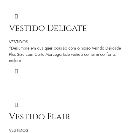
Vestido Delicate
VESTIDOS
“Deslumbre em qualquer ocasião com o nosso Vestido Delicade
Plus Size com Corte Morcego. Este vestido combina conforto,
estilo e
Vestido Flair
VESTIDOS