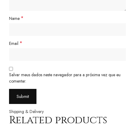
*
Name
*
Email
Salvar meus dados neste navegador para a próxima vez que eu
comentar.
Shipping & Delivery
Related products