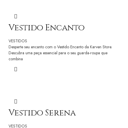
Vestido Encanto
VESTIDOS
Desperte seu encanto com o Vestido Encanto da Karven Store.
Descubra uma peça essencial para o seu guarda-roupa que
combina
Vestido Serena
VESTIDOS