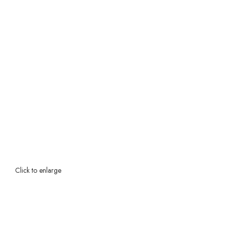
Click to enlarge